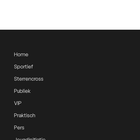
Home
Sportief
Sterrencross
Publiek
VIP
Praktisch
Pers
Jeugdinitiatie