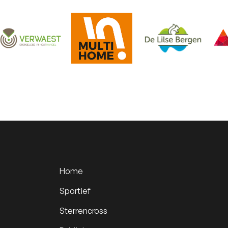
Home
Sportief
Sterrencross