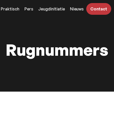
Praktisch
Pers
Jeugdinitiatie
Nieuws
Contact
Rugnummers