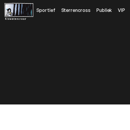
Sportief
Sterrencross
Publiek
VIP